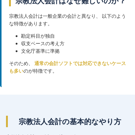
宗教法人会計はなぜ難しいのか？
宗教法人会計は一般企業の会計と異なり、 以下のよう
な特徴があります。
勘定科目が独自
収支ベースの考え方
文化庁基準に準拠
そのため、
通常の会計ソフトでは対応できないケース
も多い
のが特徴です。
宗教法人会計の基本的なやり方