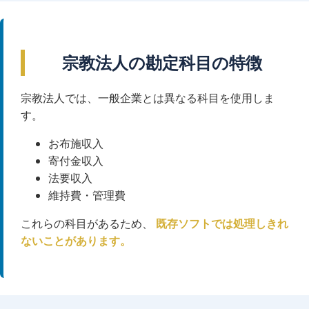
宗教法人の勘定科目の特徴
宗教法人では、一般企業とは異なる科目を使用しま
す。
お布施収入
寄付金収入
法要収入
維持費・管理費
これらの科目があるため、
既存ソフトでは処理しきれ
ないことがあります。