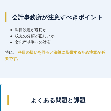
会計事務所が注意すべきポイント
科目設定が適切か
収支の分類が正しいか
文化庁基準への対応
特に、
科目の扱いを誤ると決算に影響するため注意が必
要です。
よくある問題と課題