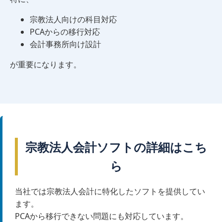
宗教法人向けの科目対応
PCAからの移行対応
会計事務所向け設計
が重要になります。
宗教法人会計ソフトの詳細はこち
ら
当社では宗教法人会計に特化したソフトを提供してい
ます。
PCAから移行できない問題にも対応しています。