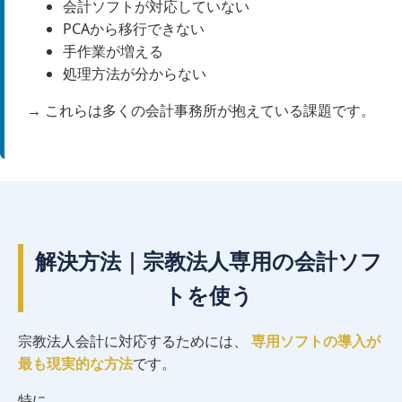
会計ソフトが対応していない
PCAから移行できない
手作業が増える
処理方法が分からない
→ これらは多くの会計事務所が抱えている課題です。
解決方法｜宗教法人専用の会計ソフ
トを使う
宗教法人会計に対応するためには、
専用ソフトの導入が
最も現実的な方法
です。
特に、