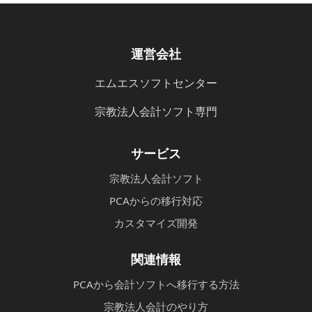
運営会社
エムエスソフトセンター
宗教法人会計ソフト専門
サービス
宗教法人会計ソフト
PCAからの移行対応
カスタマイズ開発
関連情報
PCAから会計ソフトへ移行する方法
宗教法人会計のやり方