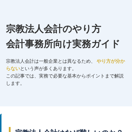
宗教法人会計のやり方
会計事務所向け実務ガイド
宗教法人会計は一般企業とは異なるため、
やり方が分か
らない
という声が多くあります。
この記事では、実務で必要な基本からポイントまで解説
します。