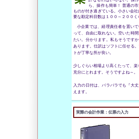
ら、操作も簡単！ 普通の
ものが付き過ぎている。小さい会社
要な勘定科目数は１００～２００く
小企業では、経理責任者を置いて
って、自由に取れない。空いた時間
たい。分かります。私もそうですか
あります。仕訳はソフトに任せる。
トが丁寧な所が良い。
少しぐらい相場より高くたって、楽
充分にとれます。そうですよね～。
入力の日付は、バラバラでも『大丈
えます。
実際の会計作業：伝票の入力