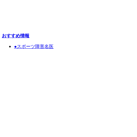
おすすめ情報
●スポーツ障害名医